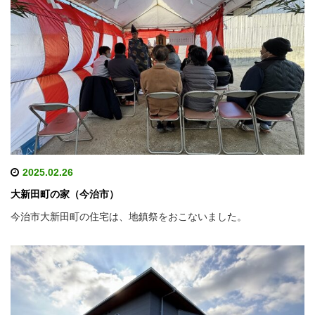
2025.02.26
大新田町の家（今治市）
今治市大新田町の住宅は、地鎮祭をおこないました。