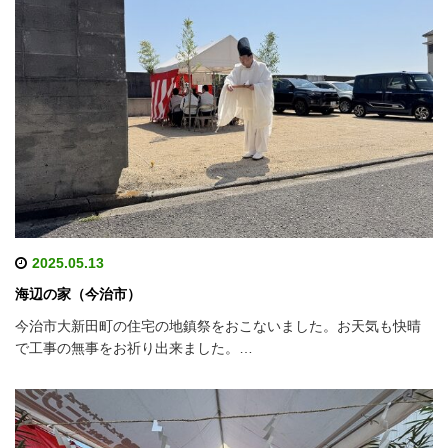
2025.05.13
海辺の家（今治市）
今治市大新田町の住宅の地鎮祭をおこないました。お天気も快晴
で工事の無事をお祈り出来ました。…