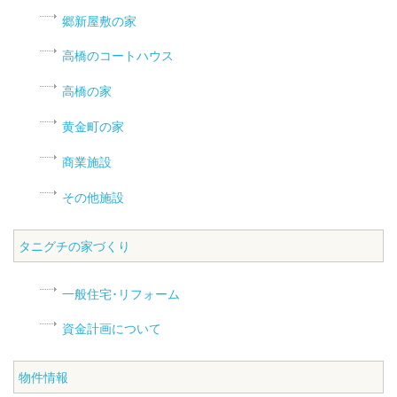
郷新屋敷の家
高橋のコートハウス
高橋の家
黄金町の家
商業施設
その他施設
タニグチの家づくり
一般住宅･リフォーム
資金計画について
物件情報