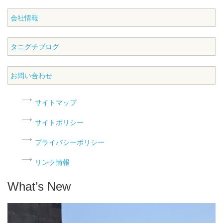
会社情報
タニグチブログ
お問い合わせ
サイトマップ
サイトポリシー
プライバシーポリシー
リンク情報
What’s New