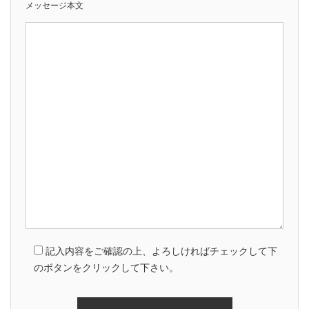
メッセージ本文
記入内容をご確認の上、よろしければチェックして下
のボタンをクリックして下さい。