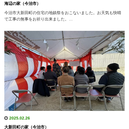
海辺の家（今治市）
今治市大新田町の住宅の地鎮祭をおこないました。お天気も快晴
で工事の無事をお祈り出来ました。…
2025.02.26
大新田町の家（今治市）