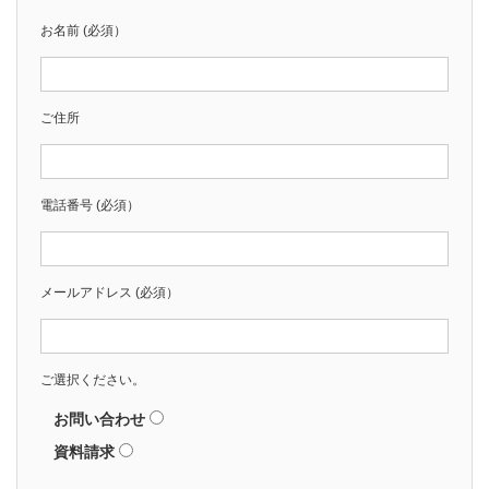
お名前 (必須）
ご住所
電話番号 (必須）
メールアドレス (必須）
ご選択ください。
お問い合わせ
資料請求