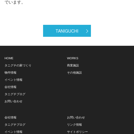
でいます。
TANIGUCHI
HOME
WORKS
タニグチの家づくり
商業施設
物件情報
その他施設
イベント情報
会社情報
タニグチブログ
お問い合わせ
会社情報
お問い合わせ
タニグチブログ
リンク情報
イベント情報
サイトポリシー