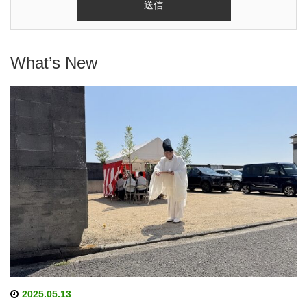
What’s New
2025.05.13