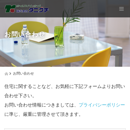
お問い合わせ
お問い合わせ
住宅に関することなど、お気軽に下記フォームよりお問い
合わせ下さい。
お問い合わせ情報につきましては、
プライバシーポリシー
に準じ、厳重に管理させて頂きます。