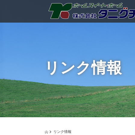
リンク情報
リンク情報