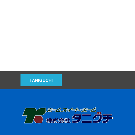
TANIGUCHI