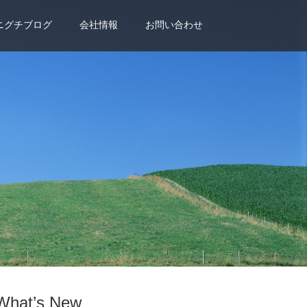
ニグチブログ
会社情報
お問い合わせ
What’s New