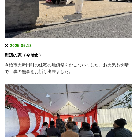
2025.05.13
海辺の家（今治市）
今治市大新田町の住宅の地鎮祭をおこないました。お天気も快晴
で工事の無事をお祈り出来ました。…