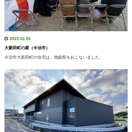
2025.02.26
大新田町の家（今治市）
今治市大新田町の住宅は、地鎮祭をおこないました。