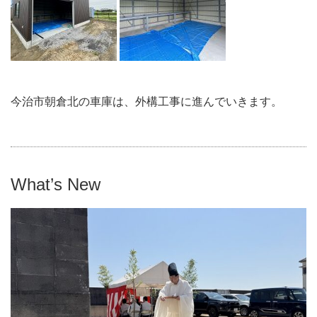
今治市朝倉北の車庫は、外構工事に進んでいきます。
What’s New